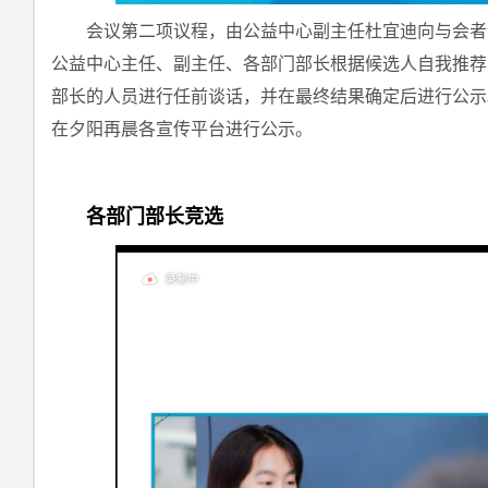
会议第二项议程，由公益中心副主任杜宜迪向与会者
公益中心主任、副主任、各部门部长根据候选人自我推荐
部长的人员进行任前谈话，并在最终结果确定后进行公示
在夕阳再晨各宣传平台进行公示。
各部门部长竞选