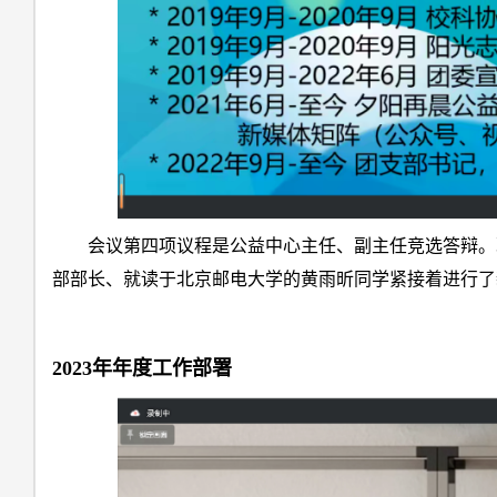
会议第四项议程是公益中心主任、副主任竞选答辩。
部部长、就读于北京邮电大学的黄雨昕同学紧接着进行了
2023年年度工作部署