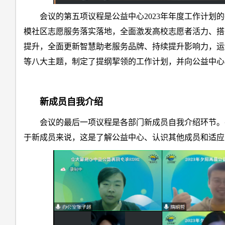
会议的第五项议程是公益中心2023年年度工作计
模社区志愿服务落实落地，全面激发高校志愿者活力、搭
提升，全面更新智慧助老服务品牌、持续提升影响力，运
等八大主题，制定了提纲挈领的工作计划，并向公益中心
新成员自我介绍
会议的最后一项议程是各部门新成员自我介绍环节。
于新成员来说，这是了解公益中心、认识其他成员和适应