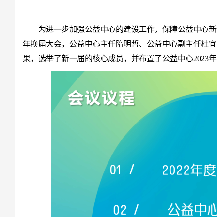
为进一步加强公益中心的建设工作，保障公益中心新一年工
年换届大会，公益中心主任隋明哲、公益中心副主任杜宜
果，选举了新一届的核心成员，并布置了公益中心2023