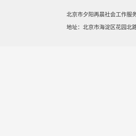
北京市夕阳再晨社会工作服
地址：北京市海淀区花园北路4