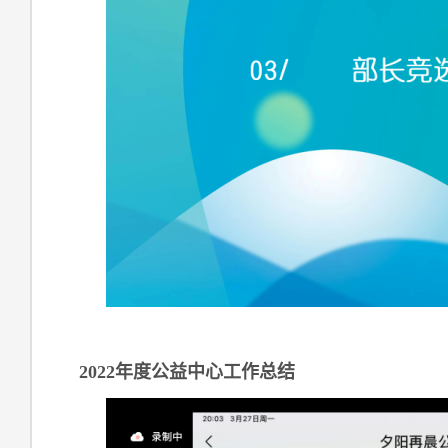
2022年度公益中心工作总结