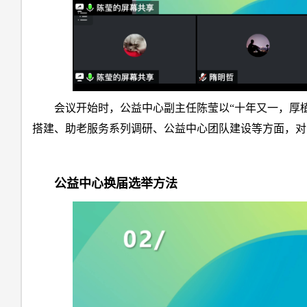
会议开始时，公益中心副主任陈莹以“十年又一，厚
搭建、助老服务系列调研、公益中心团队建设等方面，对公
公益中心换届选举方法