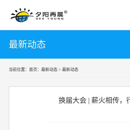
最新动态
当前位置：
首页：
最新动态 > 最新动态
换届大会 | 薪火相传