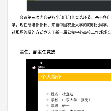
会议第三项内容是各个部门部长竞选环节。基于各自
学，现任研培部部长、来自中国农业大学的鲍明悦同学，
过现场答辩的方式竞选了新一届公益中心高校工作部部长
主任、副主任竞选